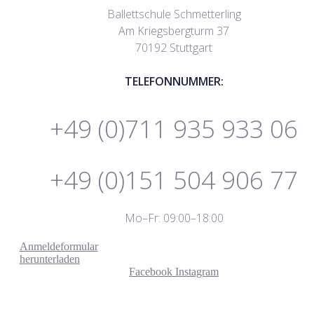
Ballettschule Schmetterling
Am Kriegsbergturm 37
70192 Stuttgart
TELEFONNUMMER:
+49 (0)711 935 933 06
+49 (0)151 504 906 77
Mo–Fr: 09:00–18:00
Anmeldeformular
herunterladen
Facebook
Instagram