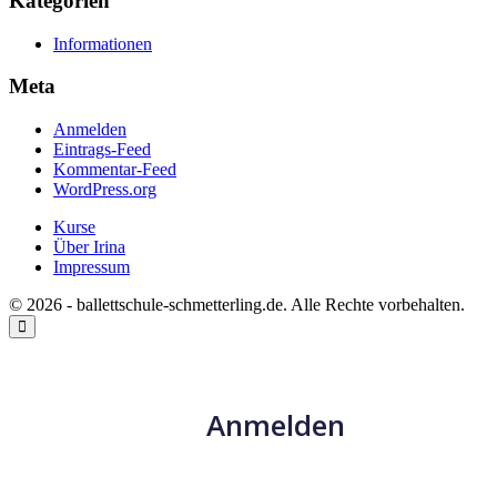
Kategorien
Informationen
Meta
Anmelden
Eintrags-Feed
Kommentar-Feed
WordPress.org
Kurse
Über Irina
Impressum
© 2026 - ballettschule-schmetterling.de. Alle Rechte vorbehalten.
Anmelden